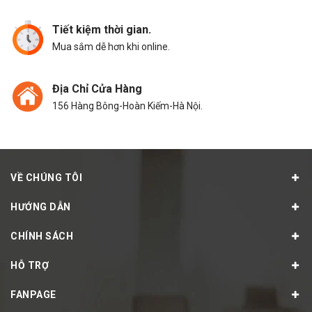
Tiết kiệm thời gian.
Mua sắm dễ hơn khi online.
Địa Chỉ Cửa Hàng
156 Hàng Bông-Hoàn Kiếm-Hà Nội.
VỀ CHÚNG TÔI
HƯỚNG DẪN
CHÍNH SÁCH
HỖ TRỢ
FANPAGE