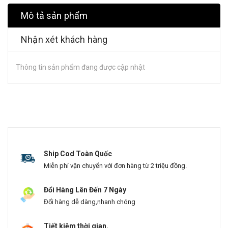
Mô tả sản phẩm
Nhận xét khách hàng
Thông tin sản phẩm đang được cập nhật
Ship Cod Toàn Quốc
Miễn phí vận chuyển với đơn hàng từ 2 triệu đồng.
Đổi Hàng Lên Đến 7 Ngày
Đổi hàng dễ dàng,nhanh chóng
Tiết kiệm thời gian.