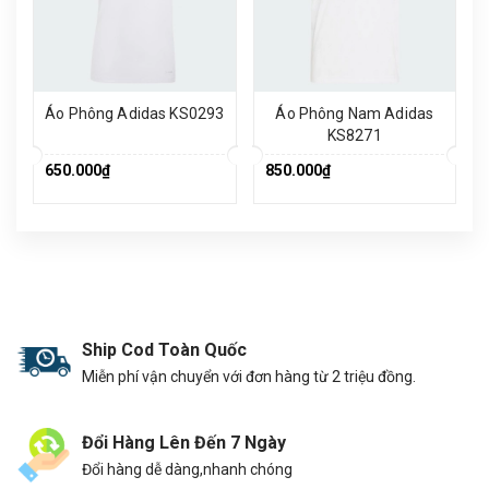
Áo Phông Adidas KS0293
Áo Phông Nam Adidas
KS8271
650.000₫
850.000₫
Ship Cod Toàn Quốc
Miễn phí vận chuyển với đơn hàng từ 2 triệu đồng.
Đổi Hàng Lên Đến 7 Ngày
Đổi hàng dễ dàng,nhanh chóng