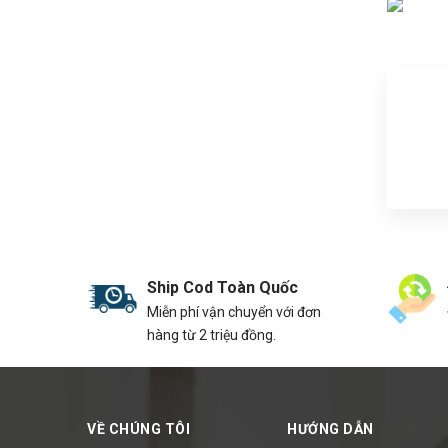
Ship Cod Toàn Quốc
Miễn phí vận chuyển với đơn
hàng từ 2 triệu đồng.
VỀ CHÚNG TÔI
HƯỚNG DẪN