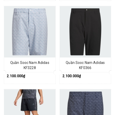
Quần Sooc Nam Adidas
Quần Sooc Nam Adidas
KF3228
KF0366
2.100.000₫
2.100.000₫