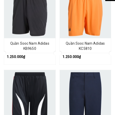
Quần Sooc Nam Adidas
Quần Sooc Nam Adidas
KB9650
KC5810
1.250.000₫
1.250.000₫