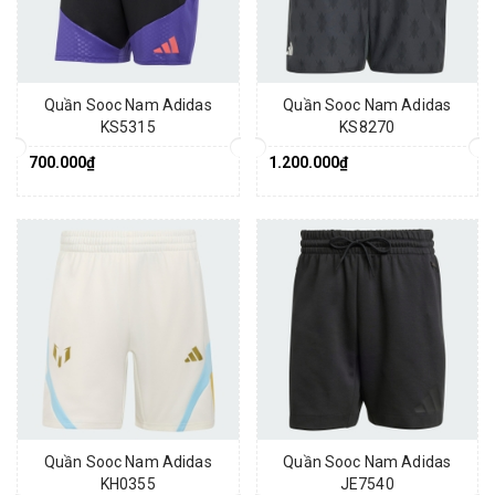
Quần Sooc Nam Adidas
Quần Sooc Nam Adidas
KS5315
KS8270
700.000₫
1.200.000₫
Quần Sooc Nam Adidas
Quần Sooc Nam Adidas
KH0355
JE7540