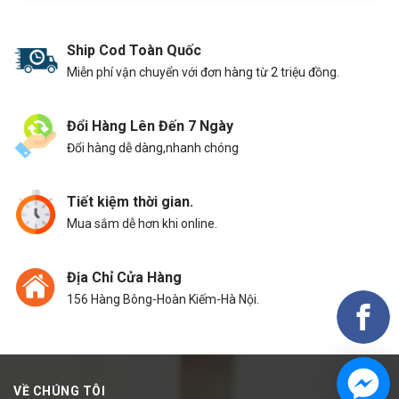
Ship Cod Toàn Quốc
Miễn phí vận chuyển với đơn hàng từ 2 triệu đồng.
Đổi Hàng Lên Đến 7 Ngày
Đổi hàng dễ dàng,nhanh chóng
Tiết kiệm thời gian.
Mua sắm dễ hơn khi online.
Địa Chỉ Cửa Hàng
156 Hàng Bông-Hoàn Kiếm-Hà Nội.
VỀ CHÚNG TÔI