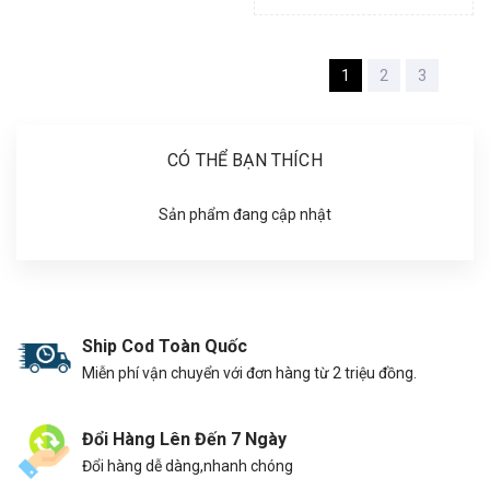
1
2
3
CÓ THỂ BẠN THÍCH
Sản phẩm đang cập nhật
Ship Cod Toàn Quốc
Miễn phí vận chuyển với đơn hàng từ 2 triệu đồng.
Đổi Hàng Lên Đến 7 Ngày
Đổi hàng dễ dàng,nhanh chóng