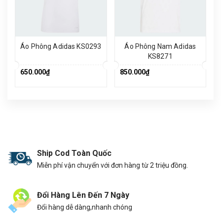
Áo Phông Adidas KS0293
Áo Phông Nam Adidas
KS8271
650.000₫
850.000₫
Ship Cod Toàn Quốc
Miễn phí vận chuyển với đơn hàng từ 2 triệu đồng.
Đổi Hàng Lên Đến 7 Ngày
Đổi hàng dễ dàng,nhanh chóng