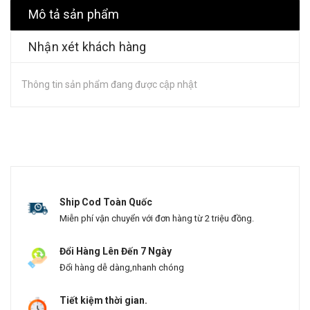
Mô tả sản phẩm
Nhận xét khách hàng
Thông tin sản phẩm đang được cập nhật
Ship Cod Toàn Quốc
Miễn phí vận chuyển với đơn hàng từ 2 triệu đồng.
Đổi Hàng Lên Đến 7 Ngày
Đổi hàng dễ dàng,nhanh chóng
Tiết kiệm thời gian.