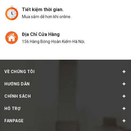
Tiết kiệm thời gian.
Mua sắm dễ hơn khi online.
Địa Chỉ Cửa Hàng
156 Hàng Bông-Hoàn Kiếm-Hà Nội.
VỀ CHÚNG TÔI
HƯỚNG DẪN
CHÍNH SÁCH
HỖ TRỢ
FANPAGE