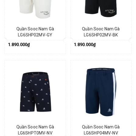
Quần Sooc Nam Gà
Quần Sooc Nam Gà
LG6SHP02MV-GY
LG6SHP02MV-BK
1.890.000₫
1.890.000₫
Quần Sooc Nam Gà
Quần Sooc Nam Gà
LG6SHPT0MV-NV
LG6SHP04MV-NV