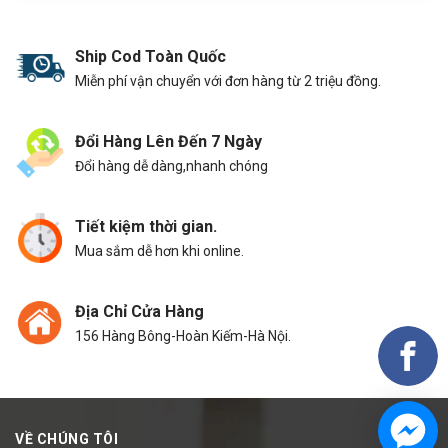
Ship Cod Toàn Quốc
Miễn phí vận chuyển với đơn hàng từ 2 triệu đồng.
Đổi Hàng Lên Đến 7 Ngày
Đổi hàng dễ dàng,nhanh chóng
Tiết kiệm thời gian.
Mua sắm dễ hơn khi online.
Địa Chỉ Cửa Hàng
156 Hàng Bông-Hoàn Kiếm-Hà Nội.
VỀ CHÚNG TÔI