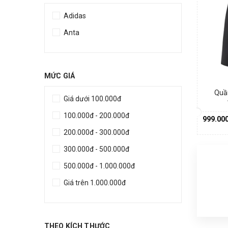
Adidas
Anta
MỨC GIÁ
Quầ
Giá dưới 100.000đ
100.000đ - 200.000đ
999.00
200.000đ - 300.000đ
300.000đ - 500.000đ
500.000đ - 1.000.000đ
Giá trên 1.000.000đ
THEO KÍCH THƯỚC