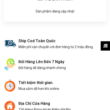
Sản phẩm đang cập nhật
Ship Cod Toàn Quốc
Miễn phí vận chuyển với đơn hàng từ 2 triệu đồng.
Đổi Hàng Lên Đến 7 Ngày
Đổi hàng dễ dàng,nhanh chóng
Tiết kiệm thời gian.
Mua sắm dễ hơn khi online.
Địa Chỉ Cửa Hàng
156 Hàng Bông-Hoàn Kiếm-Hà Nội.