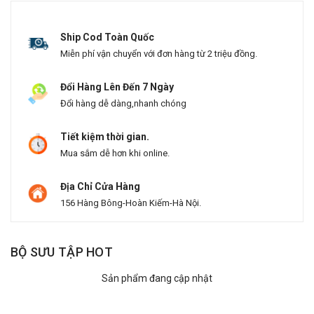
Ship Cod Toàn Quốc
Miễn phí vận chuyển với đơn hàng từ 2 triệu đồng.
Đổi Hàng Lên Đến 7 Ngày
Đổi hàng dễ dàng,nhanh chóng
Tiết kiệm thời gian.
Mua sắm dễ hơn khi online.
Địa Chỉ Cửa Hàng
156 Hàng Bông-Hoàn Kiếm-Hà Nội.
BỘ SƯU TẬP HOT
Sản phẩm đang cập nhật