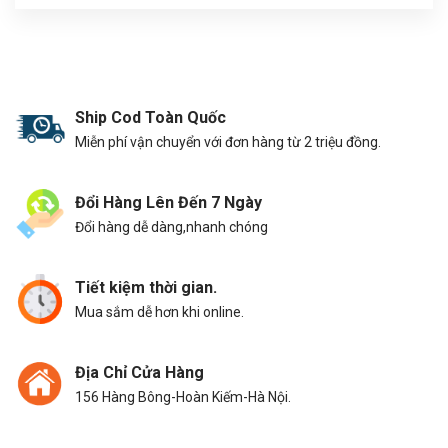
Ship Cod Toàn Quốc
Miễn phí vận chuyển với đơn hàng từ 2 triệu đồng.
Đổi Hàng Lên Đến 7 Ngày
Đổi hàng dễ dàng,nhanh chóng
Tiết kiệm thời gian.
Mua sắm dễ hơn khi online.
Địa Chỉ Cửa Hàng
156 Hàng Bông-Hoàn Kiếm-Hà Nội.