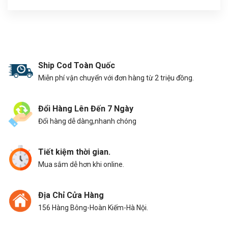
Ship Cod Toàn Quốc
Miễn phí vận chuyển với đơn hàng từ 2 triệu đồng.
Đổi Hàng Lên Đến 7 Ngày
Đổi hàng dễ dàng,nhanh chóng
Tiết kiệm thời gian.
Mua sắm dễ hơn khi online.
Địa Chỉ Cửa Hàng
156 Hàng Bông-Hoàn Kiếm-Hà Nội.