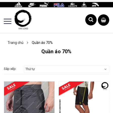
Trang chủ
Quần áo 70%
Quần áo 70%
Sắp xếp:
Thứ tự