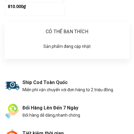
810.000₫
CÓ THỂ BẠN THÍCH
Sản phẩm đang cập nhật
Ship Cod Toàn Quốc
Miễn phí vận chuyển với đơn hàng từ 2 triệu đồng.
Đổi Hàng Lên Đến 7 Ngày
Đổi hàng dễ dàng,nhanh chóng
Tiết kiệm thời gian.