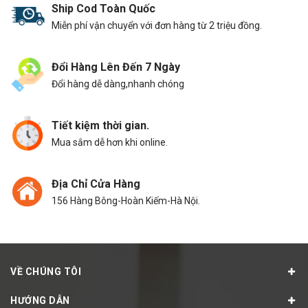
Ship Cod Toàn Quốc
Miễn phí vận chuyển với đơn hàng từ 2 triệu đồng.
Đổi Hàng Lên Đến 7 Ngày
Đổi hàng dễ dàng,nhanh chóng
Tiết kiệm thời gian.
Mua sắm dễ hơn khi online.
Địa Chỉ Cửa Hàng
156 Hàng Bông-Hoàn Kiếm-Hà Nội.
VỀ CHÚNG TÔI
HƯỚNG DẪN