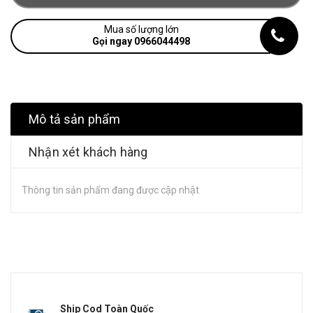
Mua số lượng lớn
Gọi ngay 0966044498
Mô tả sản phẩm
Nhận xét khách hàng
Thông tin sản phẩm đang được cập nhật
Ship Cod Toàn Quốc