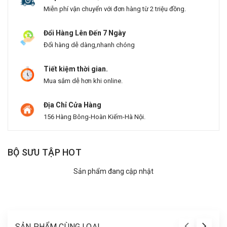
Miễn phí vận chuyển với đơn hàng từ 2 triệu đồng.
Đổi Hàng Lên Đến 7 Ngày
Đổi hàng dễ dàng,nhanh chóng
Tiết kiệm thời gian.
Mua sắm dễ hơn khi online.
Địa Chỉ Cửa Hàng
156 Hàng Bông-Hoàn Kiếm-Hà Nội.
BỘ SƯU TẬP HOT
Sản phẩm đang cập nhật
SẢN PHẨM CÙNG LOẠI