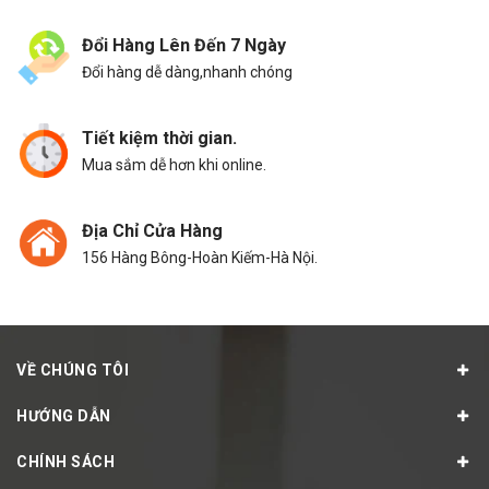
Đổi Hàng Lên Đến 7 Ngày
Đổi hàng dễ dàng,nhanh chóng
Tiết kiệm thời gian.
Mua sắm dễ hơn khi online.
Địa Chỉ Cửa Hàng
156 Hàng Bông-Hoàn Kiếm-Hà Nội.
VỀ CHÚNG TÔI
HƯỚNG DẪN
CHÍNH SÁCH