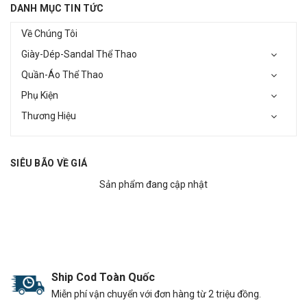
DANH MỤC TIN TỨC
Về Chúng Tôi
Giày-Dép-Sandal Thể Thao
Quần-Áo Thể Thao
Phụ Kiện
Thương Hiệu
SIÊU BÃO VỀ GIÁ
Sản phẩm đang cập nhật
Ship Cod Toàn Quốc
Miễn phí vận chuyển với đơn hàng từ 2 triệu đồng.