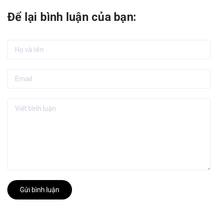
Để lại bình luận của bạn:
Gửi bình luận