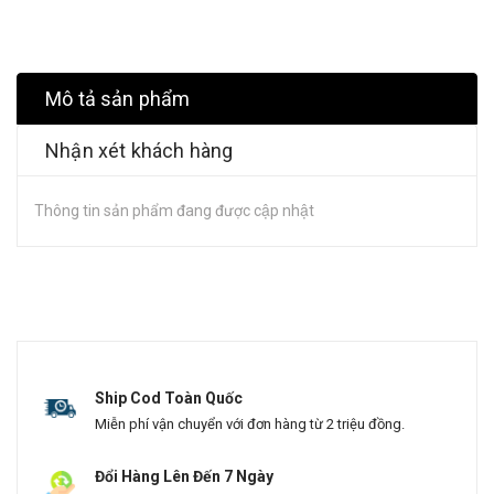
Mô tả sản phẩm
Nhận xét khách hàng
Thông tin sản phẩm đang được cập nhật
Ship Cod Toàn Quốc
Miễn phí vận chuyển với đơn hàng từ 2 triệu đồng.
Đổi Hàng Lên Đến 7 Ngày