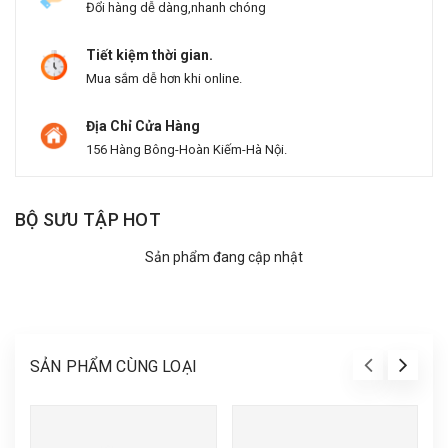
Đổi hàng dễ dàng,nhanh chóng
Tiết kiệm thời gian.
Mua sắm dễ hơn khi online.
Địa Chỉ Cửa Hàng
156 Hàng Bông-Hoàn Kiếm-Hà Nội.
BỘ SƯU TẬP HOT
Sản phẩm đang cập nhật
SẢN PHẨM CÙNG LOẠI