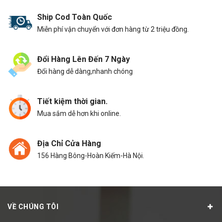
Ship Cod Toàn Quốc
Miễn phí vận chuyển với đơn hàng từ 2 triệu đồng.
Đổi Hàng Lên Đến 7 Ngày
Đổi hàng dễ dàng,nhanh chóng
Tiết kiệm thời gian.
Mua sắm dễ hơn khi online.
Địa Chỉ Cửa Hàng
156 Hàng Bông-Hoàn Kiếm-Hà Nội.
VỀ CHÚNG TÔI