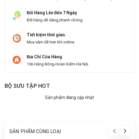
Đổi Hàng Lên Đến 7 Ngày
Đổi hàng dễ dàng,nhanh chóng
Tiết kiệm thời gian.
Mua sắm dễ hơn khi online.
Địa Chỉ Cửa Hàng
156 Hàng Bông-Hoàn Kiếm-Hà Nội.
BỘ SƯU TẬP HOT
Sản phẩm đang cập nhật
SẢN PHẨM CÙNG LOẠI