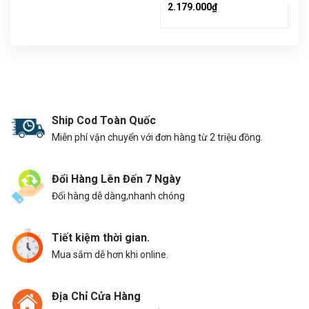
2.179.000₫
Ship Cod Toàn Quốc
Miễn phí vận chuyển với đơn hàng từ 2 triệu đồng.
Đổi Hàng Lên Đến 7 Ngày
Đổi hàng dễ dàng,nhanh chóng
Tiết kiệm thời gian.
Mua sắm dễ hơn khi online.
Địa Chỉ Cửa Hàng