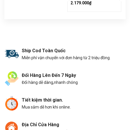
2.179.000₫
Ship Cod Toàn Quốc
Miễn phí vận chuyển với đơn hàng từ 2 triệu đồng.
Đổi Hàng Lên Đến 7 Ngày
Đổi hàng dễ dàng,nhanh chóng
Tiết kiệm thời gian.
Mua sắm dễ hơn khi online.
Địa Chỉ Cửa Hàng