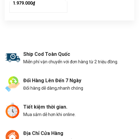
1.979.000₫
Ship Cod Toàn Quốc
Miễn phí vận chuyển với đơn hàng từ 2 triệu đồng.
Đổi Hàng Lên Đến 7 Ngày
Đổi hàng dễ dàng,nhanh chóng
Tiết kiệm thời gian.
Mua sắm dễ hơn khi online.
Địa Chỉ Cửa Hàng