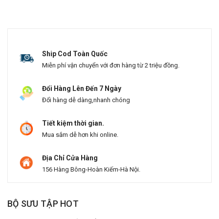
Ship Cod Toàn Quốc
Miễn phí vận chuyển với đơn hàng từ 2 triệu đồng.
Đổi Hàng Lên Đến 7 Ngày
Đổi hàng dễ dàng,nhanh chóng
Tiết kiệm thời gian.
Mua sắm dễ hơn khi online.
Địa Chỉ Cửa Hàng
156 Hàng Bông-Hoàn Kiếm-Hà Nội.
BỘ SƯU TẬP HOT