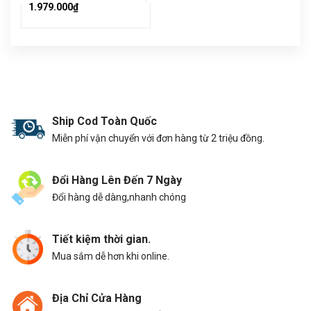
1.979.000₫
Ship Cod Toàn Quốc
Miễn phí vận chuyển với đơn hàng từ 2 triệu đồng.
Đổi Hàng Lên Đến 7 Ngày
Đổi hàng dễ dàng,nhanh chóng
Tiết kiệm thời gian.
Mua sắm dễ hơn khi online.
Địa Chỉ Cửa Hàng