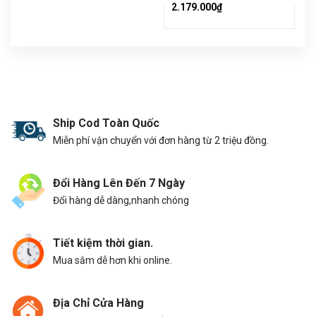
2.179.000₫
Ship Cod Toàn Quốc
Miễn phí vận chuyển với đơn hàng từ 2 triệu đồng.
Đổi Hàng Lên Đến 7 Ngày
Đổi hàng dễ dàng,nhanh chóng
Tiết kiệm thời gian.
Mua sắm dễ hơn khi online.
Địa Chỉ Cửa Hàng