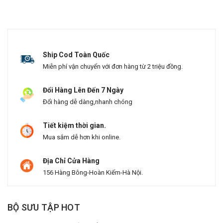
Ship Cod Toàn Quốc
Miễn phí vận chuyển với đơn hàng từ 2 triệu đồng.
Đổi Hàng Lên Đến 7 Ngày
Đổi hàng dễ dàng,nhanh chóng
Tiết kiệm thời gian.
Mua sắm dễ hơn khi online.
Địa Chỉ Cửa Hàng
156 Hàng Bông-Hoàn Kiếm-Hà Nội.
BỘ SƯU TẬP HOT