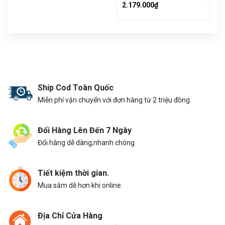
2.179.000₫
Ship Cod Toàn Quốc
Miễn phí vận chuyển với đơn hàng từ 2 triệu đồng.
Đổi Hàng Lên Đến 7 Ngày
Đổi hàng dễ dàng,nhanh chóng
Tiết kiệm thời gian.
Mua sắm dễ hơn khi online.
Địa Chỉ Cửa Hàng