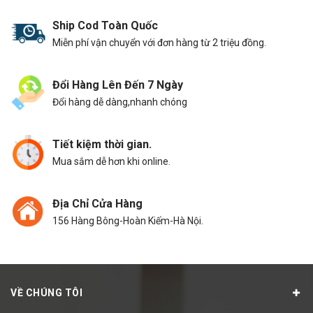
Ship Cod Toàn Quốc
Miễn phí vận chuyển với đơn hàng từ 2 triệu đồng.
Đổi Hàng Lên Đến 7 Ngày
Đổi hàng dễ dàng,nhanh chóng
Tiết kiệm thời gian.
Mua sắm dễ hơn khi online.
Địa Chỉ Cửa Hàng
156 Hàng Bông-Hoàn Kiếm-Hà Nội.
VỀ CHÚNG TÔI