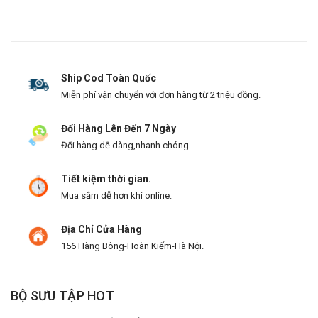
Ship Cod Toàn Quốc
Miễn phí vận chuyển với đơn hàng từ 2 triệu đồng.
Đổi Hàng Lên Đến 7 Ngày
Đổi hàng dễ dàng,nhanh chóng
Tiết kiệm thời gian.
Mua sắm dễ hơn khi online.
Địa Chỉ Cửa Hàng
156 Hàng Bông-Hoàn Kiếm-Hà Nội.
BỘ SƯU TẬP HOT