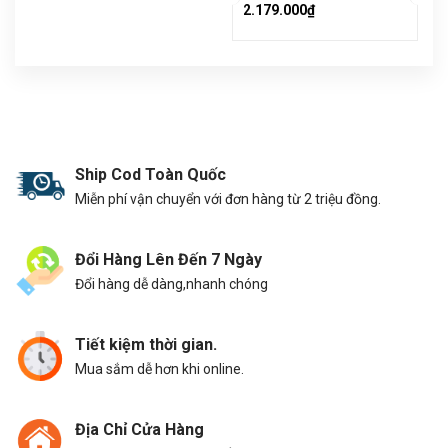
2.179.000₫
Ship Cod Toàn Quốc
Miễn phí vận chuyển với đơn hàng từ 2 triệu đồng.
Đổi Hàng Lên Đến 7 Ngày
Đổi hàng dễ dàng,nhanh chóng
Tiết kiệm thời gian.
Mua sắm dễ hơn khi online.
Địa Chỉ Cửa Hàng