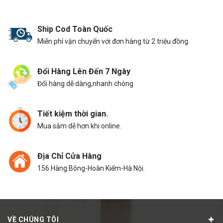
Ship Cod Toàn Quốc
Miễn phí vận chuyển với đơn hàng từ 2 triệu đồng.
Đổi Hàng Lên Đến 7 Ngày
Đổi hàng dễ dàng,nhanh chóng
Tiết kiệm thời gian.
Mua sắm dễ hơn khi online.
Địa Chỉ Cửa Hàng
156 Hàng Bông-Hoàn Kiếm-Hà Nội.
VỀ CHÚNG TÔI