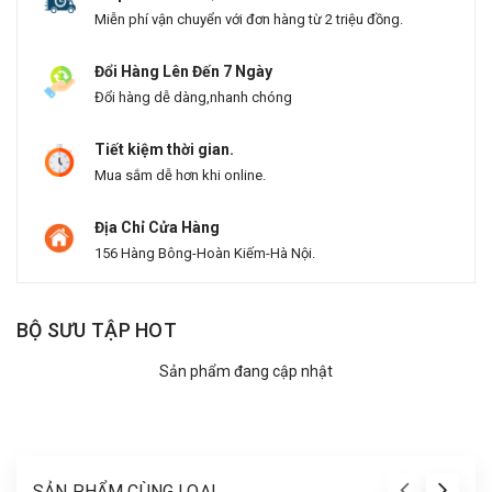
Miễn phí vận chuyển với đơn hàng từ 2 triệu đồng.
Đổi Hàng Lên Đến 7 Ngày
Đổi hàng dễ dàng,nhanh chóng
Tiết kiệm thời gian.
Mua sắm dễ hơn khi online.
Địa Chỉ Cửa Hàng
156 Hàng Bông-Hoàn Kiếm-Hà Nội.
BỘ SƯU TẬP HOT
Sản phẩm đang cập nhật
SẢN PHẨM CÙNG LOẠI