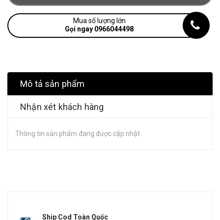
Mua số lượng lớn
Gọi ngay 0966044498
Mô tả sản phẩm
Nhận xét khách hàng
Thông tin sản phẩm đang được cập nhật
Ship Cod Toàn Quốc