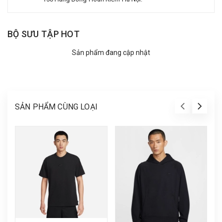
BỘ SƯU TẬP HOT
Sản phẩm đang cập nhật
SẢN PHẨM CÙNG LOẠI