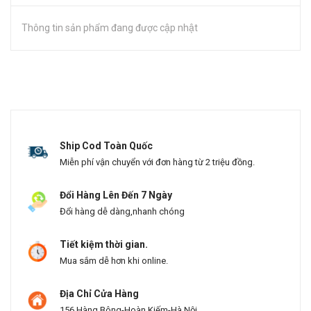
Thông tin sản phẩm đang được cập nhật
Ship Cod Toàn Quốc
Miễn phí vận chuyển với đơn hàng từ 2 triệu đồng.
Đổi Hàng Lên Đến 7 Ngày
Đổi hàng dễ dàng,nhanh chóng
Tiết kiệm thời gian.
Mua sắm dễ hơn khi online.
Địa Chỉ Cửa Hàng
156 Hàng Bông-Hoàn Kiếm-Hà Nội.