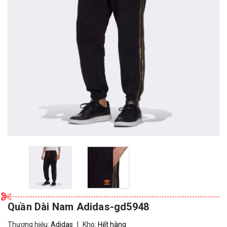
Quần Dài Nam Adidas-gd5948
Thương hiệu:
Adidas
|
Kho:
Hết hàng