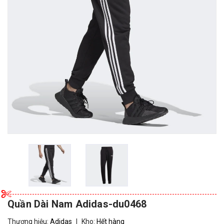
Quần Dài Nam Adidas-du0468
Thương hiệu:
Adidas
|
Kho:
Hết hàng