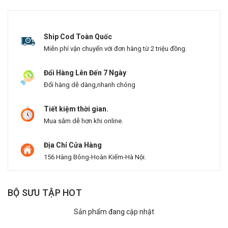
Ship Cod Toàn Quốc
Miễn phí vận chuyển với đơn hàng từ 2 triệu đồng.
Đổi Hàng Lên Đến 7 Ngày
Đổi hàng dễ dàng,nhanh chóng
Tiết kiệm thời gian.
Mua sắm dễ hơn khi online.
Địa Chỉ Cửa Hàng
156 Hàng Bông-Hoàn Kiếm-Hà Nội.
BỘ SƯU TẬP HOT
Sản phẩm đang cập nhật