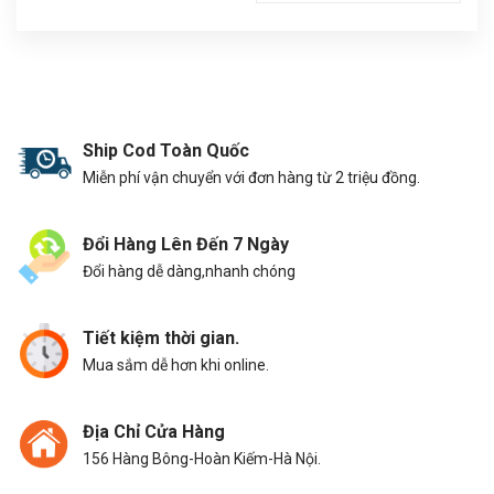
Ship Cod Toàn Quốc
Miễn phí vận chuyển với đơn hàng từ 2 triệu đồng.
Đổi Hàng Lên Đến 7 Ngày
Đổi hàng dễ dàng,nhanh chóng
Tiết kiệm thời gian.
Mua sắm dễ hơn khi online.
Địa Chỉ Cửa Hàng
156 Hàng Bông-Hoàn Kiếm-Hà Nội.