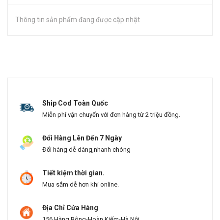
Thông tin sản phẩm đang được cập nhật
Ship Cod Toàn Quốc
Miễn phí vận chuyển với đơn hàng từ 2 triệu đồng.
Đổi Hàng Lên Đến 7 Ngày
Đổi hàng dễ dàng,nhanh chóng
Tiết kiệm thời gian.
Mua sắm dễ hơn khi online.
Địa Chỉ Cửa Hàng
156 Hàng Bông-Hoàn Kiếm-Hà Nội.