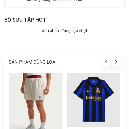
BỘ SƯU TẬP HOT
Sản phẩm đang cập nhật
SẢN PHẨM CÙNG LOẠI