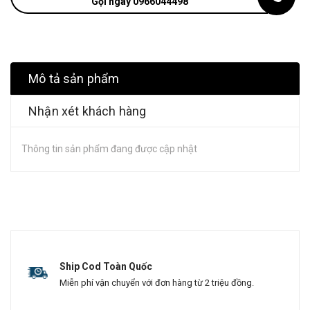
Gọi ngay 0966044498
Mô tả sản phẩm
Nhận xét khách hàng
Thông tin sản phẩm đang được cập nhật
Ship Cod Toàn Quốc
Miễn phí vận chuyển với đơn hàng từ 2 triệu đồng.