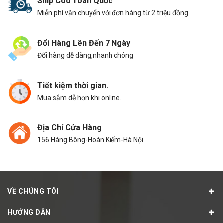
Ship Cod Toàn Quốc
Miễn phí vận chuyển với đơn hàng từ 2 triệu đồng.
Đổi Hàng Lên Đến 7 Ngày
Đổi hàng dễ dàng,nhanh chóng
Tiết kiệm thời gian.
Mua sắm dễ hơn khi online.
Địa Chỉ Cửa Hàng
156 Hàng Bông-Hoàn Kiếm-Hà Nội.
VỀ CHÚNG TÔI
HƯỚNG DẪN