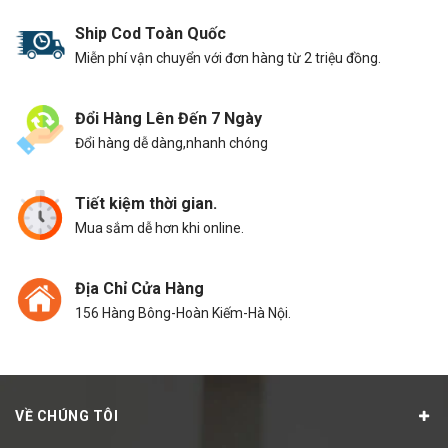
Ship Cod Toàn Quốc
Miễn phí vận chuyển với đơn hàng từ 2 triệu đồng.
Đổi Hàng Lên Đến 7 Ngày
Đổi hàng dễ dàng,nhanh chóng
Tiết kiệm thời gian.
Mua sắm dễ hơn khi online.
Địa Chỉ Cửa Hàng
156 Hàng Bông-Hoàn Kiếm-Hà Nội.
VỀ CHÚNG TÔI