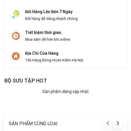
Đổi Hàng Lên Đến 7 Ngày
Đổi hàng dễ dàng,nhanh chóng
Tiết kiệm thời gian.
Mua sắm dễ hơn khi online.
Địa Chỉ Cửa Hàng
156 Hàng Bông-Hoàn Kiếm-Hà Nội.
BỘ SƯU TẬP HOT
Sản phẩm đang cập nhật
SẢN PHẨM CÙNG LOẠI