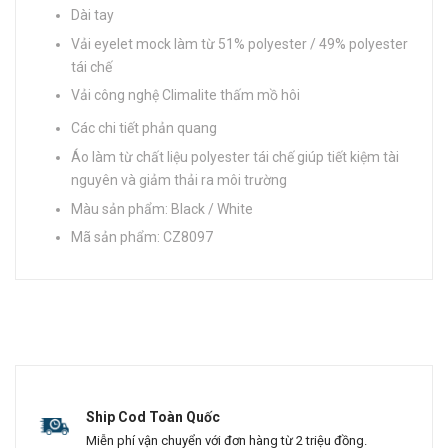
Dài tay
Vải eyelet mock làm từ 51% polyester / 49% polyester
tái chế
Vải công nghệ Climalite thấm mồ hôi
Các chi tiết phản quang
Áo làm từ chất liệu polyester tái chế giúp tiết kiệm tài
nguyên và giảm thải ra môi trường
Màu sản phẩm: Black / White
Mã sản phẩm: CZ8097
Ship Cod Toàn Quốc
Miễn phí vận chuyển với đơn hàng từ 2 triệu đồng.