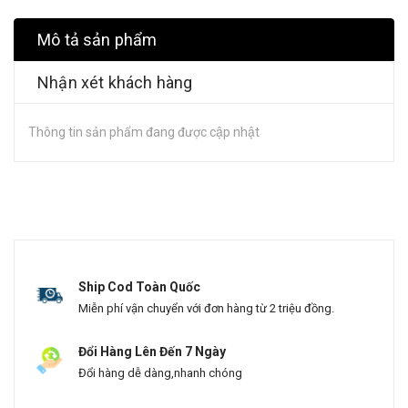
Mô tả sản phẩm
Nhận xét khách hàng
Thông tin sản phẩm đang được cập nhật
Ship Cod Toàn Quốc
Miễn phí vận chuyển với đơn hàng từ 2 triệu đồng.
Đổi Hàng Lên Đến 7 Ngày
Đổi hàng dễ dàng,nhanh chóng