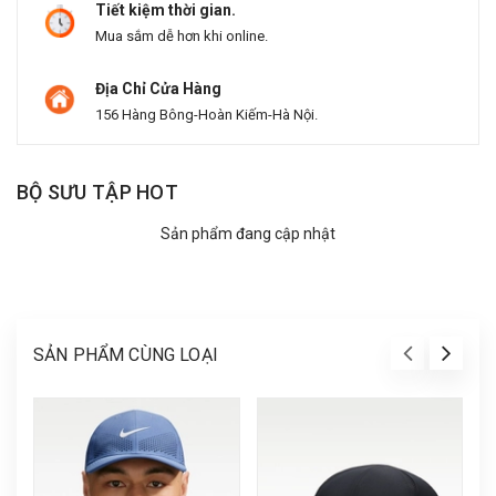
Tiết kiệm thời gian.
Mua sắm dễ hơn khi online.
Địa Chỉ Cửa Hàng
156 Hàng Bông-Hoàn Kiếm-Hà Nội.
BỘ SƯU TẬP HOT
Sản phẩm đang cập nhật
SẢN PHẨM CÙNG LOẠI