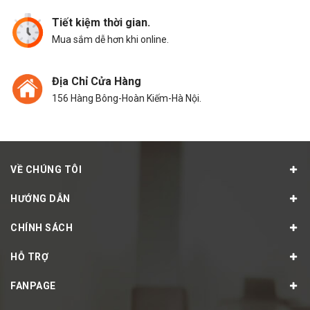
Tiết kiệm thời gian.
Mua sắm dễ hơn khi online.
Địa Chỉ Cửa Hàng
156 Hàng Bông-Hoàn Kiếm-Hà Nội.
VỀ CHÚNG TÔI
HƯỚNG DẪN
CHÍNH SÁCH
HỖ TRỢ
FANPAGE