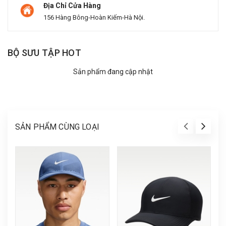
Địa Chỉ Cửa Hàng
156 Hàng Bông-Hoàn Kiếm-Hà Nội.
BỘ SƯU TẬP HOT
Sản phẩm đang cập nhật
SẢN PHẨM CÙNG LOẠI