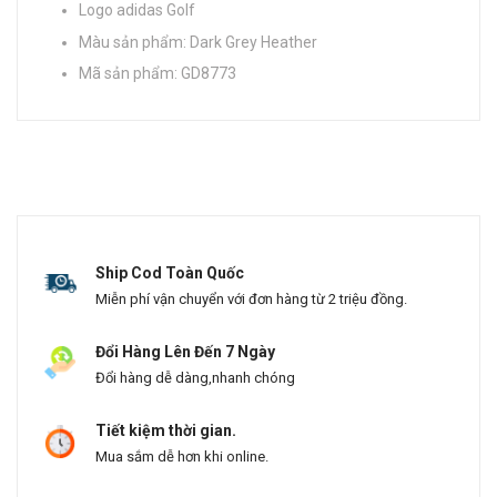
Logo adidas Golf
Màu sản phẩm: Dark Grey Heather
Mã sản phẩm: GD8773
Ship Cod Toàn Quốc
Miễn phí vận chuyển với đơn hàng từ 2 triệu đồng.
Đổi Hàng Lên Đến 7 Ngày
Đổi hàng dễ dàng,nhanh chóng
Tiết kiệm thời gian.
Mua sắm dễ hơn khi online.