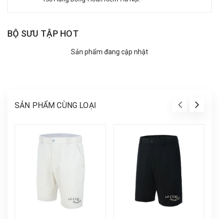
BỘ SƯU TẬP HOT
Sản phẩm đang cập nhật
SẢN PHẨM CÙNG LOẠI