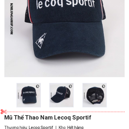
Mũ Thể Thao Nam Lecoq Sportif
Thương hiệu:
Lecoq Sportif
|
Kho:
Hết hàng