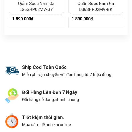
Quần Sooc Nam Gà
Quần Sooc Nam Gà
LG6SHP02MV-GY
LG6SHP02MV-BK
1.890.000₫
1.890.000₫
Ship Cod Toàn Quốc
Miễn phí vận chuyển với đơn hàng từ 2 triệu đồng.
Đổi Hàng Lên Đến 7 Ngày
Đổi hàng dễ dàng,nhanh chóng
Tiết kiệm thời gian.
Mua sắm dễ hơn khi online.