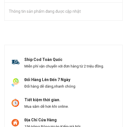
Thông tin sản phẩm đang được cập nhật
Ship Cod Toàn Quốc
Miễn phí vận chuyển với đơn hàng từ 2 triệu đồng.
Đổi Hàng Lên Đến 7 Ngày
Đổi hàng dễ dàng,nhanh chóng
Tiết kiệm thời gian.
Mua sắm dễ hơn khi online.
Địa Chỉ Cửa Hàng
156 Hàng Bông-Hoàn Kiếm-Hà Nội.