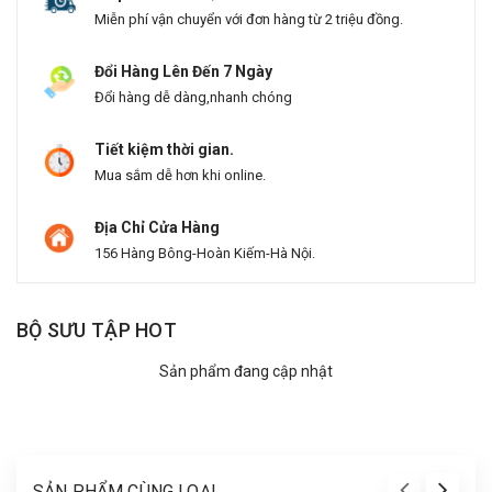
Miễn phí vận chuyển với đơn hàng từ 2 triệu đồng.
Đổi Hàng Lên Đến 7 Ngày
Đổi hàng dễ dàng,nhanh chóng
Tiết kiệm thời gian.
Mua sắm dễ hơn khi online.
Địa Chỉ Cửa Hàng
156 Hàng Bông-Hoàn Kiếm-Hà Nội.
BỘ SƯU TẬP HOT
Sản phẩm đang cập nhật
SẢN PHẨM CÙNG LOẠI