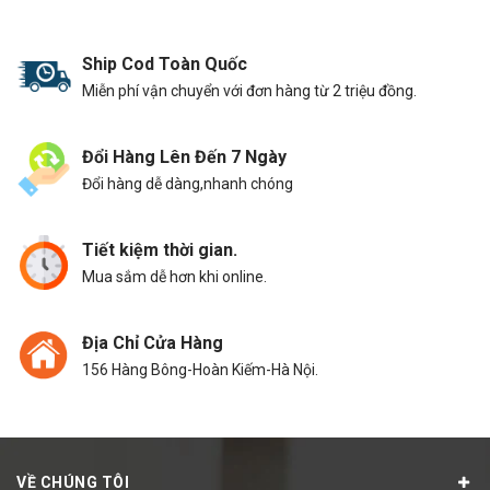
Ship Cod Toàn Quốc
Miễn phí vận chuyển với đơn hàng từ 2 triệu đồng.
Đổi Hàng Lên Đến 7 Ngày
Đổi hàng dễ dàng,nhanh chóng
Tiết kiệm thời gian.
Mua sắm dễ hơn khi online.
Địa Chỉ Cửa Hàng
156 Hàng Bông-Hoàn Kiếm-Hà Nội.
VỀ CHÚNG TÔI