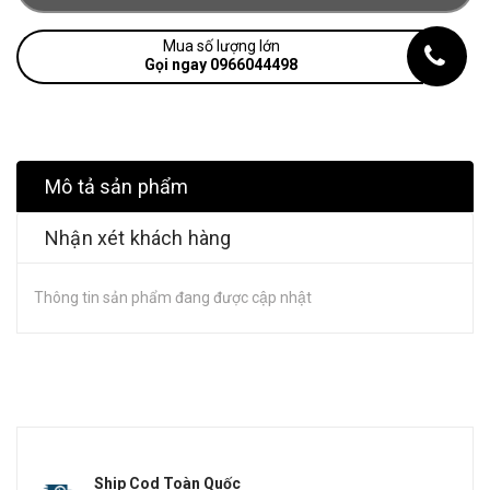
Mua số lượng lớn
Gọi ngay 0966044498
Mô tả sản phẩm
Nhận xét khách hàng
Thông tin sản phẩm đang được cập nhật
Ship Cod Toàn Quốc