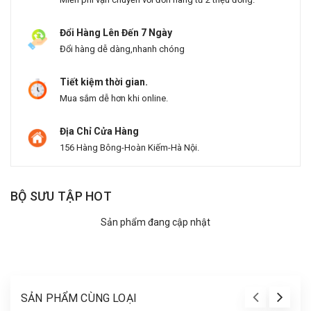
Đổi Hàng Lên Đến 7 Ngày
Đổi hàng dễ dàng,nhanh chóng
Tiết kiệm thời gian.
Mua sắm dễ hơn khi online.
Địa Chỉ Cửa Hàng
156 Hàng Bông-Hoàn Kiếm-Hà Nội.
BỘ SƯU TẬP HOT
Sản phẩm đang cập nhật
SẢN PHẨM CÙNG LOẠI