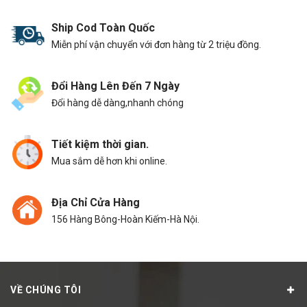
Ship Cod Toàn Quốc
Miễn phí vận chuyển với đơn hàng từ 2 triệu đồng.
Đổi Hàng Lên Đến 7 Ngày
Đổi hàng dễ dàng,nhanh chóng
Tiết kiệm thời gian.
Mua sắm dễ hơn khi online.
Địa Chỉ Cửa Hàng
156 Hàng Bông-Hoàn Kiếm-Hà Nội.
VỀ CHÚNG TÔI