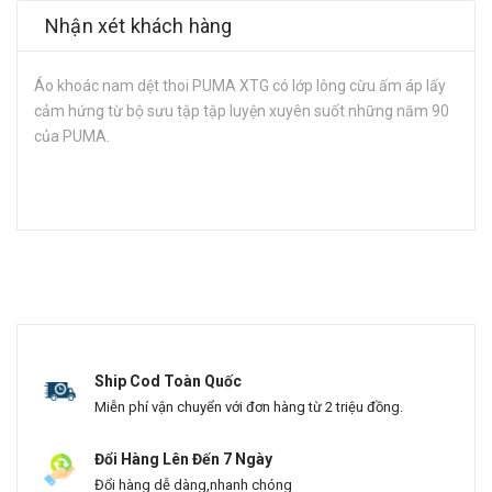
Nhận xét khách hàng
Áo khoác nam dệt thoi PUMA XTG có lớp lông cừu ấm áp lấy
cảm hứng từ bộ sưu tập tập luyện xuyên suốt những năm 90
của PUMA.
Ship Cod Toàn Quốc
Miễn phí vận chuyển với đơn hàng từ 2 triệu đồng.
Đổi Hàng Lên Đến 7 Ngày
Đổi hàng dễ dàng,nhanh chóng