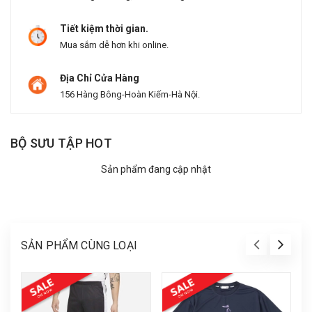
Tiết kiệm thời gian.
Mua sắm dễ hơn khi online.
Địa Chỉ Cửa Hàng
156 Hàng Bông-Hoàn Kiếm-Hà Nội.
BỘ SƯU TẬP HOT
Sản phẩm đang cập nhật
SẢN PHẨM CÙNG LOẠI