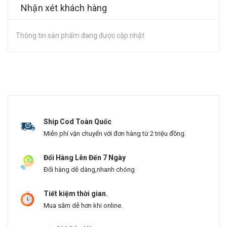
Nhận xét khách hàng
Thông tin sản phẩm đang được cập nhật
Ship Cod Toàn Quốc
Miễn phí vận chuyển với đơn hàng từ 2 triệu đồng.
Đổi Hàng Lên Đến 7 Ngày
Đổi hàng dễ dàng,nhanh chóng
Tiết kiệm thời gian.
Mua sắm dễ hơn khi online.