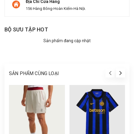
Địa Chỉ Cửa Hàng
156 Hàng Bông-Hoàn Kiếm-Hà Nội.
BỘ SƯU TẬP HOT
Sản phẩm đang cập nhật
SẢN PHẨM CÙNG LOẠI