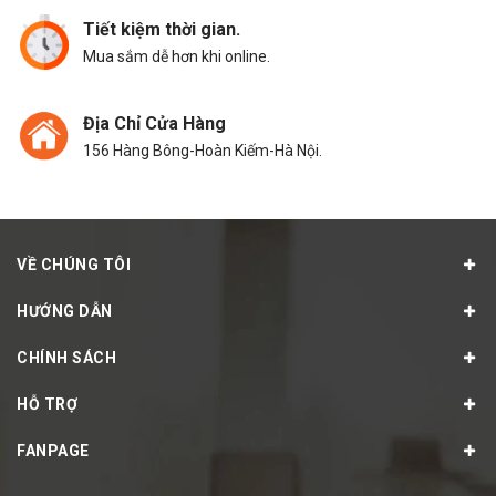
Tiết kiệm thời gian.
Mua sắm dễ hơn khi online.
Địa Chỉ Cửa Hàng
156 Hàng Bông-Hoàn Kiếm-Hà Nội.
VỀ CHÚNG TÔI
HƯỚNG DẪN
CHÍNH SÁCH
HỖ TRỢ
FANPAGE