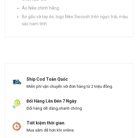
Áo Nike chính hãng.
Bo gấu và tay áo, logo Nike Swoosh trên ngực trái, màu
sắc nam tính.
Ship Cod Toàn Quốc
Miễn phí vận chuyển với đơn hàng từ 2 triệu đồng.
Đổi Hàng Lên Đến 7 Ngày
Đổi hàng dễ dàng,nhanh chóng
Tiết kiệm thời gian.
Mua sắm dễ hơn khi online.