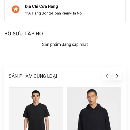
Địa Chỉ Cửa Hàng
156 Hàng Bông-Hoàn Kiếm-Hà Nội.
BỘ SƯU TẬP HOT
Sản phẩm đang cập nhật
SẢN PHẨM CÙNG LOẠI