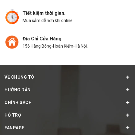
Tiết kiệm thời gian.
Mua sắm dễ hơn khi online.
Địa Chỉ Cửa Hàng
156 Hàng Bông-Hoàn Kiếm-Hà Nội.
VỀ CHÚNG TÔI
HƯỚNG DẪN
CHÍNH SÁCH
HỖ TRỢ
FANPAGE