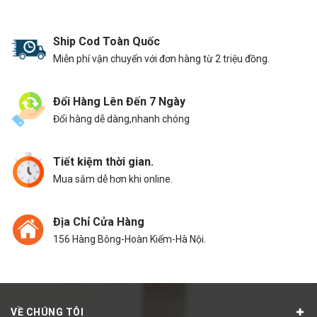
Ship Cod Toàn Quốc
Miễn phí vận chuyển với đơn hàng từ 2 triệu đồng.
Đổi Hàng Lên Đến 7 Ngày
Đổi hàng dễ dàng,nhanh chóng
Tiết kiệm thời gian.
Mua sắm dễ hơn khi online.
Địa Chỉ Cửa Hàng
156 Hàng Bông-Hoàn Kiếm-Hà Nội.
VỀ CHÚNG TÔI