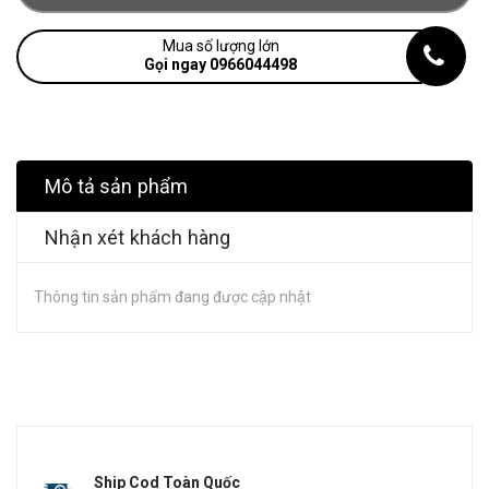
Mua số lượng lớn
Gọi ngay 0966044498
Mô tả sản phẩm
Nhận xét khách hàng
Thông tin sản phẩm đang được cập nhật
Ship Cod Toàn Quốc