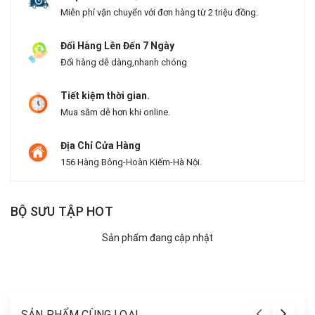
Miễn phí vận chuyển với đơn hàng từ 2 triệu đồng.
Đổi Hàng Lên Đến 7 Ngày
Đổi hàng dễ dàng,nhanh chóng
Tiết kiệm thời gian.
Mua sắm dễ hơn khi online.
Địa Chỉ Cửa Hàng
156 Hàng Bông-Hoàn Kiếm-Hà Nội.
BỘ SƯU TẬP HOT
Sản phẩm đang cập nhật
SẢN PHẨM CÙNG LOẠI