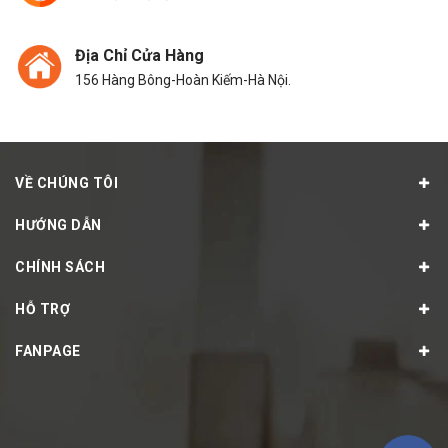
Địa Chỉ Cửa Hàng
156 Hàng Bông-Hoàn Kiếm-Hà Nội.
VỀ CHÚNG TÔI
HƯỚNG DẪN
CHÍNH SÁCH
HỖ TRỢ
FANPAGE