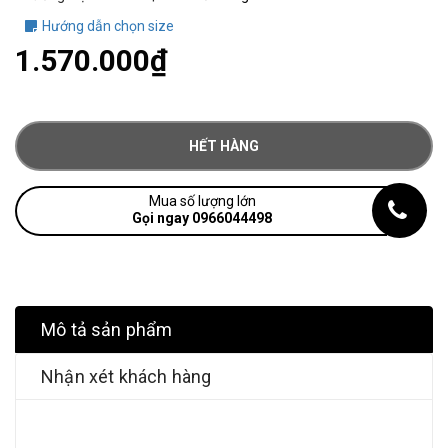
Hướng dẫn chọn size
1.570.000₫
HẾT HÀNG
Mua số lượng lớn
Gọi ngay 0966044498
Mô tả sản phẩm
Nhận xét khách hàng