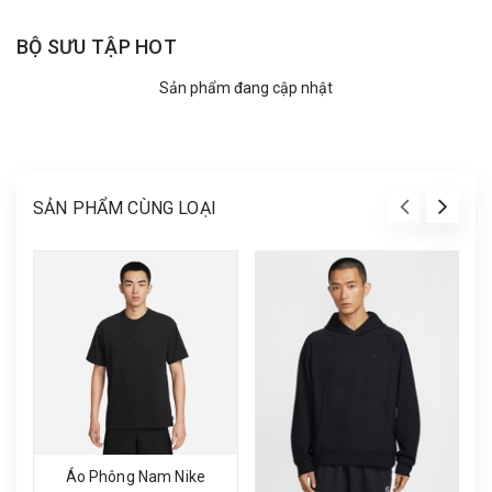
BỘ SƯU TẬP HOT
Sản phẩm đang cập nhật
SẢN PHẨM CÙNG LOẠI
Áo Phông Nam Nike