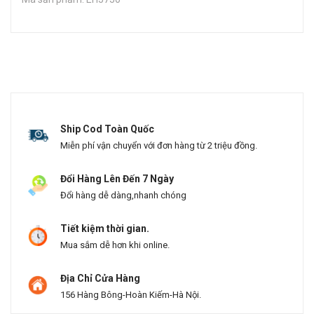
Ship Cod Toàn Quốc
Miễn phí vận chuyển với đơn hàng từ 2 triệu đồng.
Đổi Hàng Lên Đến 7 Ngày
Đổi hàng dễ dàng,nhanh chóng
Tiết kiệm thời gian.
Mua sắm dễ hơn khi online.
Địa Chỉ Cửa Hàng
156 Hàng Bông-Hoàn Kiếm-Hà Nội.