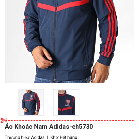
Áo Khoác Nam Adidas-eh5730
Thương hiệu:
Adidas
|
Kho:
Hết hàng