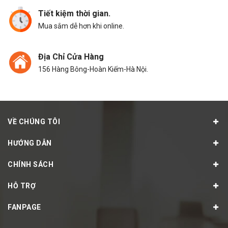
Tiết kiệm thời gian.
Mua sắm dễ hơn khi online.
Địa Chỉ Cửa Hàng
156 Hàng Bông-Hoàn Kiếm-Hà Nội.
VỀ CHÚNG TÔI
HƯỚNG DẪN
CHÍNH SÁCH
HỖ TRỢ
FANPAGE