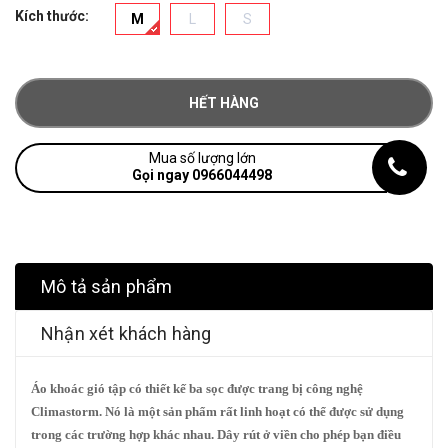
Kích thước:
M
L
S
HẾT HÀNG
Mua số lượng lớn
Gọi ngay 0966044498
Mô tả sản phẩm
Nhận xét khách hàng
Áo khoác gió tập có thiết kế ba sọc được trang bị công nghệ
Climastorm.
Nó là một sản phẩm rất linh hoạt có thể được sử dụng
trong các trường hợp khác nhau.
Dây rút ở viền cho phép bạn điều