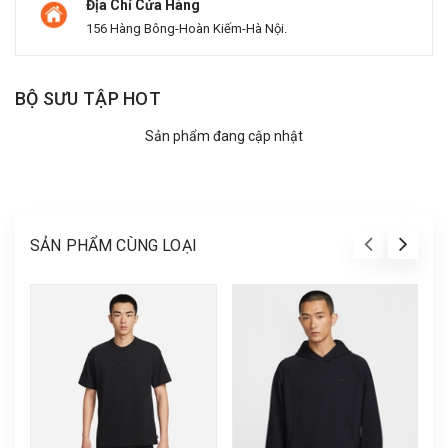
Địa Chỉ Cửa Hàng
156 Hàng Bông-Hoàn Kiếm-Hà Nội.
BỘ SƯU TẬP HOT
Sản phẩm đang cập nhật
SẢN PHẨM CÙNG LOẠI