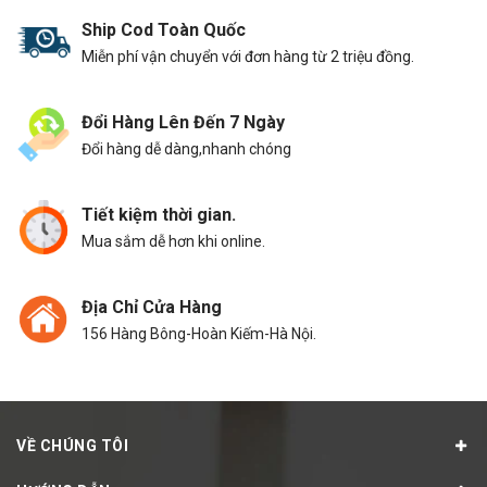
Ship Cod Toàn Quốc
Miễn phí vận chuyển với đơn hàng từ 2 triệu đồng.
Đổi Hàng Lên Đến 7 Ngày
Đổi hàng dễ dàng,nhanh chóng
Tiết kiệm thời gian.
Mua sắm dễ hơn khi online.
Địa Chỉ Cửa Hàng
156 Hàng Bông-Hoàn Kiếm-Hà Nội.
VỀ CHÚNG TÔI