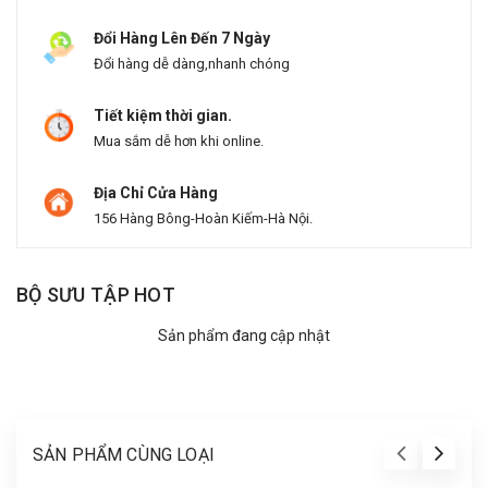
Đổi Hàng Lên Đến 7 Ngày
Đổi hàng dễ dàng,nhanh chóng
Tiết kiệm thời gian.
Mua sắm dễ hơn khi online.
Địa Chỉ Cửa Hàng
156 Hàng Bông-Hoàn Kiếm-Hà Nội.
BỘ SƯU TẬP HOT
Sản phẩm đang cập nhật
SẢN PHẨM CÙNG LOẠI