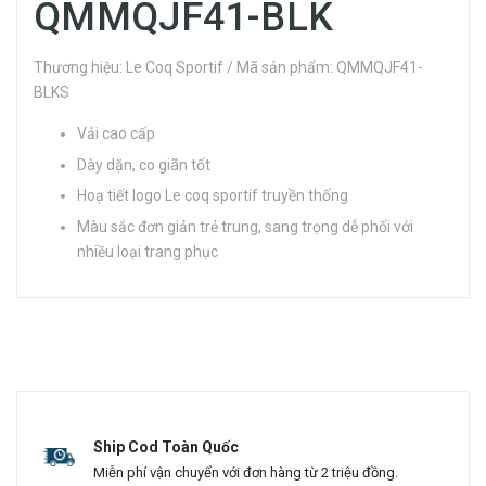
QMMQJF41-BLK
Thương hiệu: Le Coq Sportif / Mã sản phẩm: QMMQJF41-
BLKS
Vải cao cấp
Dày dặn, co giãn tốt
Hoạ tiết logo Le coq sportif truyền thống
Màu sắc đơn giản trẻ trung, sang trọng dễ phối với
nhiều loại trang phục
Ship Cod Toàn Quốc
Miễn phí vận chuyển với đơn hàng từ 2 triệu đồng.