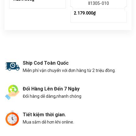
II1305-010
2.179.000₫
Ship Cod Toàn Quốc
Miễn phí vận chuyển với đơn hàng từ 2 triệu đồng.
Đổi Hàng Lên Đến 7 Ngày
Đổi hàng dễ dàng,nhanh chóng
Tiết kiệm thời gian.
Mua sắm dễ hơn khi online.