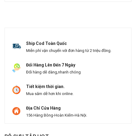
Ship Cod Toàn Quốc
Miễn phí vận chuyển với đơn hàng từ 2 triệu đồng.
Đổi Hàng Lên Đến 7 Ngày
Đổi hàng dễ dàng,nhanh chóng
Tiết kiệm thời gian.
Mua sắm dễ hơn khi online.
Địa Chỉ Cửa Hàng
156 Hàng Bông-Hoàn Kiếm-Hà Nội.