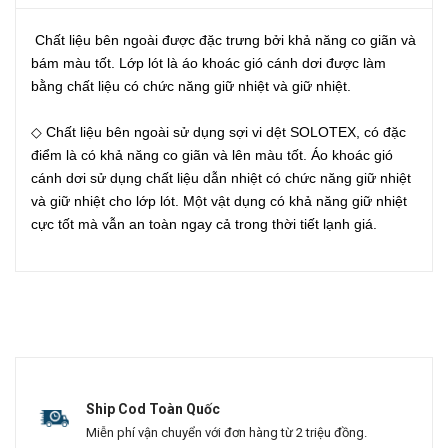
Chất liệu bên ngoài được đặc trưng bởi khả năng co giãn và
bám màu tốt.
Lớp lót là áo khoác gió cánh dơi được làm
bằng chất liệu có chức năng giữ nhiệt và giữ nhiệt.
◇ Chất liệu bên ngoài sử dụng sợi vi dệt SOLOTEX, có đặc
điểm là có khả năng co giãn và lên màu tốt.
Áo khoác gió
cánh dơi sử dụng chất liệu dẫn nhiệt có chức năng giữ nhiệt
và giữ nhiệt cho lớp lót.
Một vật dụng có khả năng giữ nhiệt
cực tốt mà vẫn an toàn ngay cả trong thời tiết lạnh giá.
Ship Cod Toàn Quốc
Miễn phí vận chuyển với đơn hàng từ 2 triệu đồng.