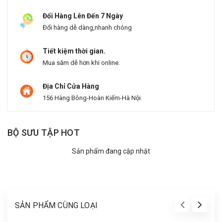
Đổi Hàng Lên Đến 7 Ngày
Đổi hàng dễ dàng,nhanh chóng
Tiết kiệm thời gian.
Mua sắm dễ hơn khi online.
Địa Chỉ Cửa Hàng
156 Hàng Bông-Hoàn Kiếm-Hà Nội.
BỘ SƯU TẬP HOT
Sản phẩm đang cập nhật
SẢN PHẨM CÙNG LOẠI