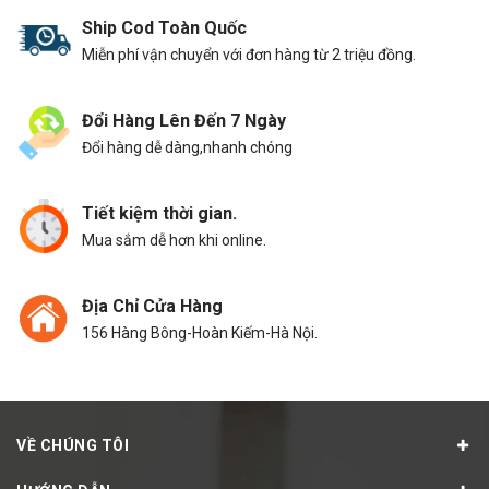
Ship Cod Toàn Quốc
Miễn phí vận chuyển với đơn hàng từ 2 triệu đồng.
Đổi Hàng Lên Đến 7 Ngày
Đổi hàng dễ dàng,nhanh chóng
Tiết kiệm thời gian.
Mua sắm dễ hơn khi online.
Địa Chỉ Cửa Hàng
156 Hàng Bông-Hoàn Kiếm-Hà Nội.
VỀ CHÚNG TÔI