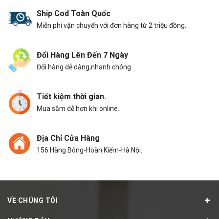
Ship Cod Toàn Quốc
Miễn phí vận chuyển với đơn hàng từ 2 triệu đồng.
Đổi Hàng Lên Đến 7 Ngày
Đổi hàng dễ dàng,nhanh chóng
Tiết kiệm thời gian.
Mua sắm dễ hơn khi online.
Địa Chỉ Cửa Hàng
156 Hàng Bông-Hoàn Kiếm-Hà Nội.
VỀ CHÚNG TÔI