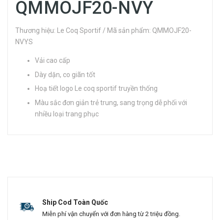
QMMOJF20-NVY
Thương hiệu: Le Coq Sportif / Mã sản phẩm: QMMOJF20-
NVYS
Vải cao cấp
Dày dặn, co giãn tốt
Hoạ tiết logo Le coq sportif truyền thống
Màu sắc đơn giản trẻ trung, sang trọng dễ phối với
nhiều loại trang phục
Ship Cod Toàn Quốc
Miễn phí vận chuyển với đơn hàng từ 2 triệu đồng.