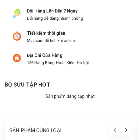
Đổi Hàng Lên Đến 7 Ngày
Đổi hàng dễ dàng,nhanh chóng
Tiết kiệm thời gian.
Mua sắm dễ hơn khi online.
Địa Chỉ Cửa Hàng
156 Hàng Bông-Hoàn Kiếm-Hà Nội.
BỘ SƯU TẬP HOT
Sản phẩm đang cập nhật
SẢN PHẨM CÙNG LOẠI