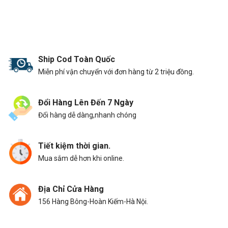
Ship Cod Toàn Quốc
Miễn phí vận chuyển với đơn hàng từ 2 triệu đồng.
Đổi Hàng Lên Đến 7 Ngày
Đổi hàng dễ dàng,nhanh chóng
Tiết kiệm thời gian.
Mua sắm dễ hơn khi online.
Địa Chỉ Cửa Hàng
156 Hàng Bông-Hoàn Kiếm-Hà Nội.