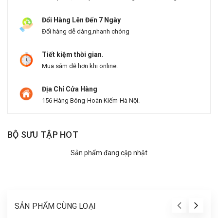
Đổi Hàng Lên Đến 7 Ngày
Đổi hàng dễ dàng,nhanh chóng
Tiết kiệm thời gian.
Mua sắm dễ hơn khi online.
Địa Chỉ Cửa Hàng
156 Hàng Bông-Hoàn Kiếm-Hà Nội.
BỘ SƯU TẬP HOT
Sản phẩm đang cập nhật
SẢN PHẨM CÙNG LOẠI