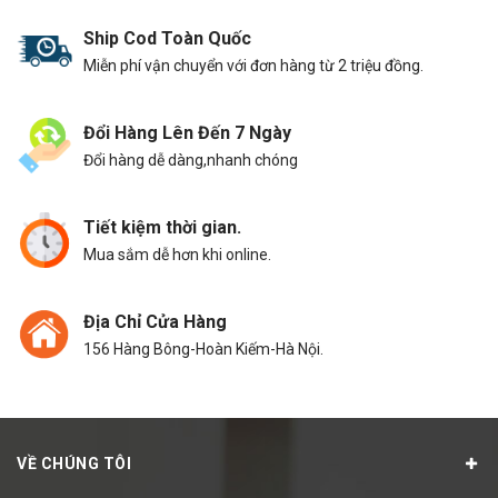
Ship Cod Toàn Quốc
Miễn phí vận chuyển với đơn hàng từ 2 triệu đồng.
Đổi Hàng Lên Đến 7 Ngày
Đổi hàng dễ dàng,nhanh chóng
Tiết kiệm thời gian.
Mua sắm dễ hơn khi online.
Địa Chỉ Cửa Hàng
156 Hàng Bông-Hoàn Kiếm-Hà Nội.
VỀ CHÚNG TÔI