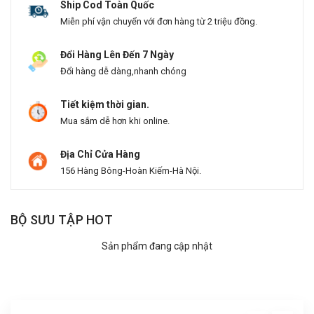
Ship Cod Toàn Quốc
Miễn phí vận chuyển với đơn hàng từ 2 triệu đồng.
Đổi Hàng Lên Đến 7 Ngày
Đổi hàng dễ dàng,nhanh chóng
Tiết kiệm thời gian.
Mua sắm dễ hơn khi online.
Địa Chỉ Cửa Hàng
156 Hàng Bông-Hoàn Kiếm-Hà Nội.
BỘ SƯU TẬP HOT
Sản phẩm đang cập nhật