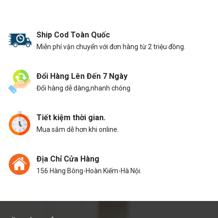
Ship Cod Toàn Quốc
Miễn phí vận chuyển với đơn hàng từ 2 triệu đồng.
Đổi Hàng Lên Đến 7 Ngày
Đổi hàng dễ dàng,nhanh chóng
Tiết kiệm thời gian.
Mua sắm dễ hơn khi online.
Địa Chỉ Cửa Hàng
156 Hàng Bông-Hoàn Kiếm-Hà Nội.