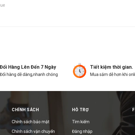
lue
Đổi Hàng Lên Đến 7 Ngày
Tiết kiệm thời gian.
Đổi hàng dễ dàng,nhanh chóng
Mua sắm dễ hơn khi onl
CHÍNH SÁCH
HỖ TRỢ
Chính sách bảo mật
Tìm kiếm
Chính sách vận chuyển
Đăng nhập