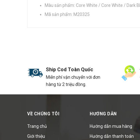
Màu sản phẩm: Core White / Core White / Dark B
Mã sản phẩm: M20325
Ship Cod Toàn Quốc
Miễn phí vận chuyển với đơn
hàng từ 2 triệu đồng.
VỀ CHÚNG TÔI
HƯỚNG DẪN
Trang chủ
Hướng dẫn mua hàng
Giới thiệu
Hướng dẫn thanh toán