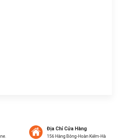
Địa Chỉ Cửa Hàng
ine.
156 Hàng Bông-Hoàn Kiếm-Hà