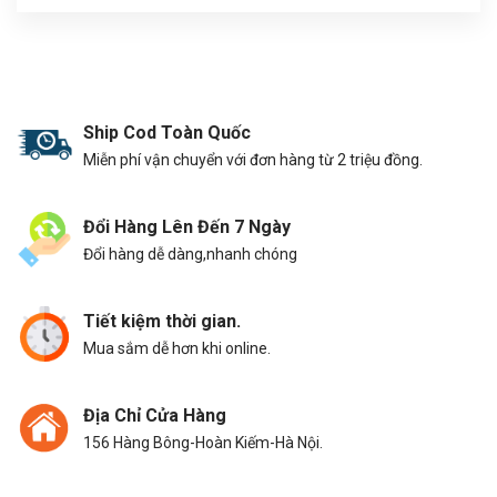
Ship Cod Toàn Quốc
Miễn phí vận chuyển với đơn hàng từ 2 triệu đồng.
Đổi Hàng Lên Đến 7 Ngày
Đổi hàng dễ dàng,nhanh chóng
Tiết kiệm thời gian.
Mua sắm dễ hơn khi online.
Địa Chỉ Cửa Hàng
156 Hàng Bông-Hoàn Kiếm-Hà Nội.