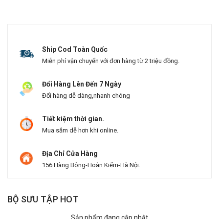
Ship Cod Toàn Quốc
Miễn phí vận chuyển với đơn hàng từ 2 triệu đồng.
Đổi Hàng Lên Đến 7 Ngày
Đổi hàng dễ dàng,nhanh chóng
Tiết kiệm thời gian.
Mua sắm dễ hơn khi online.
Địa Chỉ Cửa Hàng
156 Hàng Bông-Hoàn Kiếm-Hà Nội.
BỘ SƯU TẬP HOT
Sản phẩm đang cập nhật